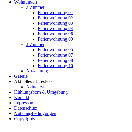
Wohnungen
2-Zimmer
Ferienwohnung 01
Ferienwohnung 02
Ferienwohnung 03
Ferienwohnung 04
Ferienwohnung 06
Ferienwohnung 09
3-Zimmer
Ferienwohnung 05
Ferienwohnung 07
Ferienwohnung 08
Ferienwohnung 10
Ausstattung
Galerie
Aktuelles / Lifestyle
Aktuelles
Kühlungsborn & Umgebung
Kontakt
Impressum
Datenschutz
Nutzungsbedingungen
Copyrights