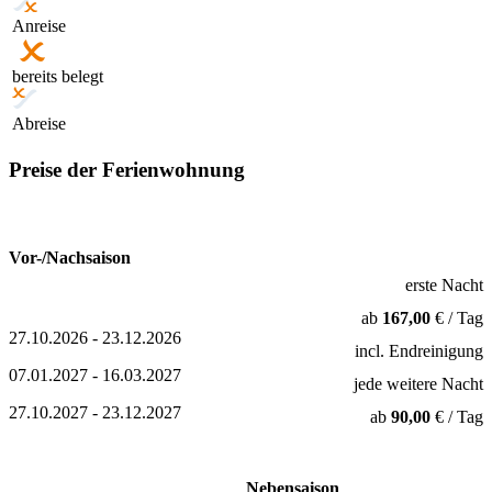
Anreise
bereits belegt
Abreise
Preise der Ferienwohnung
Vor-/Nachsaison
erste Nacht
ab
167,00
€ / Tag
27.10.2026 - 23.12.2026
incl. Endreinigung
07.01.2027 - 16.03.2027
jede weitere Nacht
27.10.2027 - 23.12.2027
ab
90,00
€ / Tag
Nebensaison