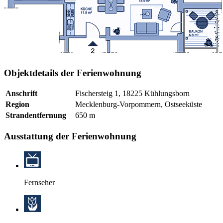
Objektdetails der Ferienwohnung
Anschrift
Fischersteig 1, 18225 Kühlungsborn
Region
Mecklenburg-Vorpommern, Ostseeküste
Strandentfernung
650 m
Ausstattung der Ferienwohnung
Fernseher