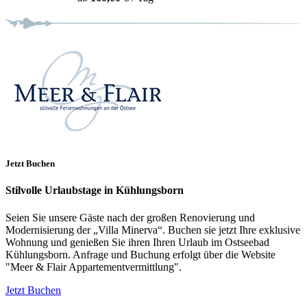
Jetzt Buchen
Stilvolle Urlaubstage in Kühlungsborn
Seien Sie unsere Gäste nach der großen Renovierung und
Modernisierung der „Villa Minerva“. Buchen sie jetzt Ihre exklusive
Wohnung und genießen Sie ihren Ihren Urlaub im Ostseebad
Kühlungsborn. Anfrage und Buchung erfolgt über die Website
"Meer & Flair Appartementvermittlung".
Jetzt Buchen