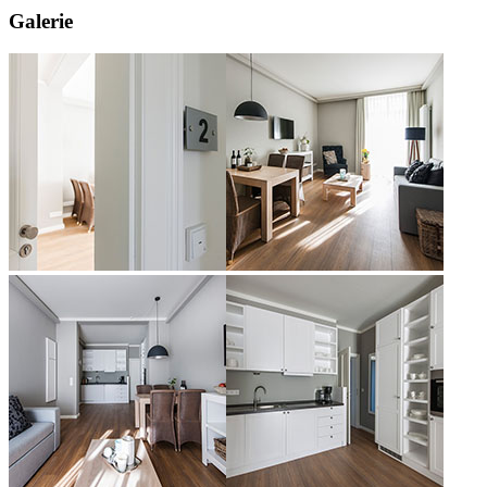
Galerie