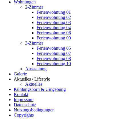
Wohnungen
2-Zimmer
Ferienwohnung 01
Ferienwohnung 02
Ferienwohnung 03
Ferienwohnung 04
Ferienwohnung 06
Ferienwohnung 09
3-Zimmer
Ferienwohnung 05
Ferienwohnung 07
Ferienwohnung 08
Ferienwohnung 10
Ausstattung
Galerie
Aktuelles / Lifestyle
Aktuelles
Kühlungsborn & Umgebung
Kontakt
Impressum
Datenschutz
Nutzungsbedingungen
Copyrights