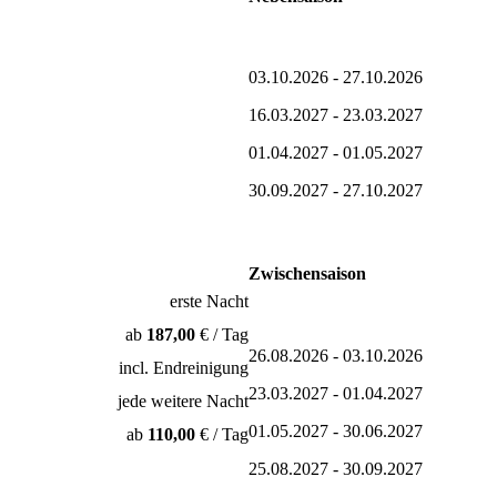
03.10.2026 - 27.10.2026
16.03.2027 - 23.03.2027
01.04.2027 - 01.05.2027
30.09.2027 - 27.10.2027
Zwischensaison
erste Nacht
ab
187,00
€ / Tag
26.08.2026 - 03.10.2026
incl. Endreinigung
23.03.2027 - 01.04.2027
jede weitere Nacht
01.05.2027 - 30.06.2027
ab
110,00
€ / Tag
25.08.2027 - 30.09.2027