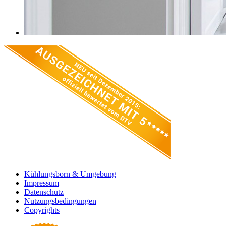
Kühlungsborn & Umgebung
Impressum
Datenschutz
Nutzungsbedingungen
Copyrights