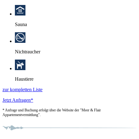
Sauna
Nichtraucher
Haustiere
zur kompletten Liste
Jetzt Anfragen*
* Anfrage und Buchung erfolgt über die Website der "Meer & Flair
Appartementvermittlung".