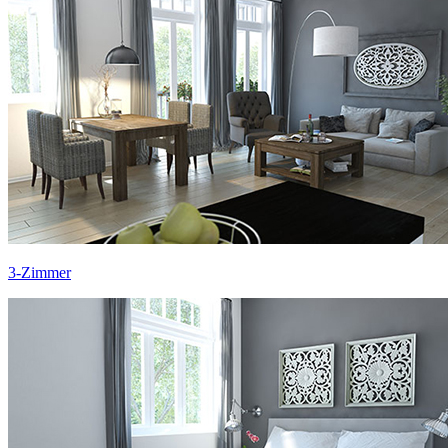
3-Zimmer