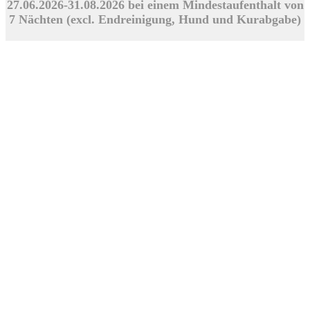
27.06.2026-31.08.2026 bei einem Mindestaufenthalt von
7 Nächten (excl. Endreinigung, Hund und Kurabgabe)