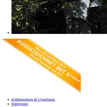
Kühlungsborn & Umgebung
Impressum