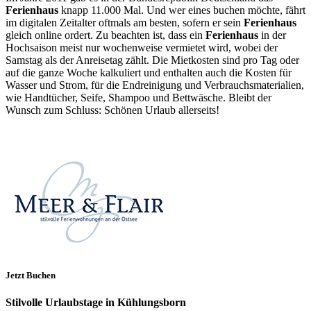
Ferienhaus
knapp 11.000 Mal. Und wer eines buchen möchte, fährt
im digitalen Zeitalter oftmals am besten, sofern er sein
Ferienhaus
gleich online ordert. Zu beachten ist, dass ein
Ferienhaus
in der
Hochsaison meist nur wochenweise vermietet wird, wobei der
Samstag als der Anreisetag zählt. Die Mietkosten sind pro Tag oder
auf die ganze Woche kalkuliert und enthalten auch die Kosten für
Wasser und Strom, für die Endreinigung und Verbrauchsmaterialien,
wie Handtücher, Seife, Shampoo und Bettwäsche. Bleibt der
Wunsch zum Schluss: Schönen Urlaub allerseits!
Jetzt Buchen
Stilvolle Urlaubstage in Kühlungsborn