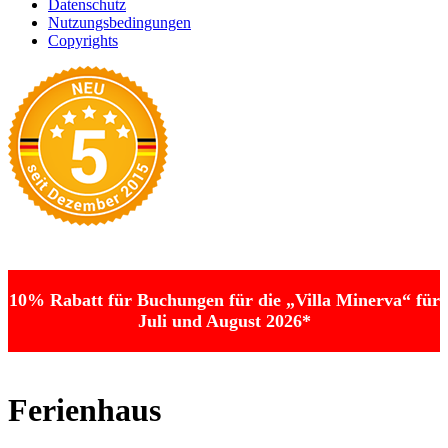
Datenschutz
Nutzungsbedingungen
Copyrights
10% Rabatt für Buchungen für die „Villa Minerva“ für
Juli und August 2026*
Ferienhaus