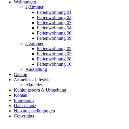
Wohnungen
2-Zimmer
Ferienwohnung 01
Ferienwohnung 02
Ferienwohnung 03
Ferienwohnung 04
Ferienwohnung 06
Ferienwohnung 09
3-Zimmer
Ferienwohnung 05
Ferienwohnung 07
Ferienwohnung 08
Ferienwohnung 10
Ausstattung
Galerie
Aktuelles / Lifestyle
Aktuelles
Kühlungsborn & Umgebung
Kontakt
Impressum
Datenschutz
Nutzungsbedingungen
Copyrights