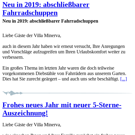
Neu in 2019: abschließbarer
Fahrradschuppen
Neu in 2019: abschließbarer Fahrradschuppen
Liebe Gäste der Villa Minerva,
auch in diesem Jahr haben wir erneut versucht, Ihre Anregungen
und Vorschläge aufzugreifen um Ihren Urlaubskomfort weiter zu
verbessern.
Ein großes Thema im letzten Jahr waren die doch teilweise
vorgekommenen Diebstähle von Fahrrädern aus unserem Garten.
Dies hat Sie zurecht geärgert – und auch uns sehr beschäftigt.
[...]
Frohes neues Jahr mit neuer 5-Sterne-
Auszeichnung!
Liebe Gäste der Villa Minerva,