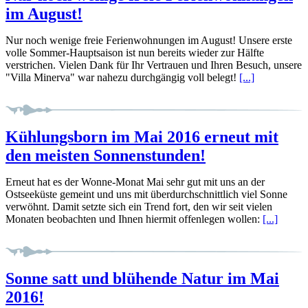
im August!
Nur noch wenige freie Ferienwohnungen im August! Unsere erste
volle Sommer-Hauptsaison ist nun bereits wieder zur Hälfte
verstrichen. Vielen Dank für Ihr Vertrauen und Ihren Besuch, unsere
"Villa Minerva" war nahezu durchgängig voll belegt!
[...]
Kühlungsborn im Mai 2016 erneut mit
den meisten Sonnenstunden!
Erneut hat es der Wonne-Monat Mai sehr gut mit uns an der
Ostseeküste gemeint und uns mit überdurchschnittlich viel Sonne
verwöhnt. Damit setzte sich ein Trend fort, den wir seit vielen
Monaten beobachten und Ihnen hiermit offenlegen wollen:
[...]
Sonne satt und blühende Natur im Mai
2016!