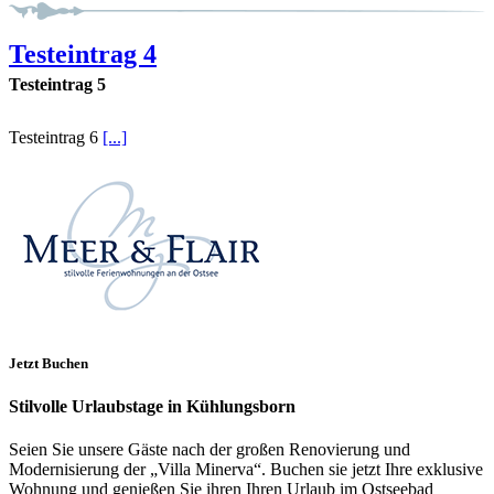
Testeintrag 4
Testeintrag 5
Testeintrag 6
[...]
Jetzt Buchen
Stilvolle Urlaubstage in Kühlungsborn
Seien Sie unsere Gäste nach der großen Renovierung und
Modernisierung der „Villa Minerva“. Buchen sie jetzt Ihre exklusive
Wohnung und genießen Sie ihren Ihren Urlaub im Ostseebad