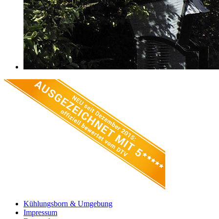
Kühlungsborn & Umgebung
Impressum