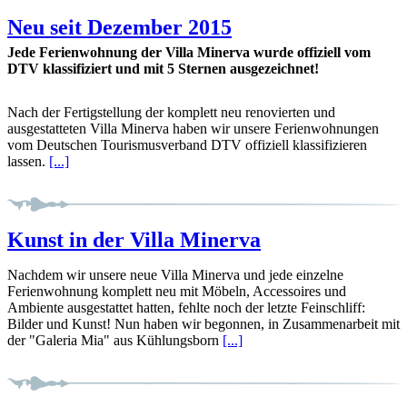
Neu seit Dezember 2015
Jede Ferienwohnung der Villa Minerva wurde offiziell vom
DTV klassifiziert und mit 5 Sternen ausgezeichnet!
Nach der Fertigstellung der komplett neu renovierten und
ausgestatteten Villa Minerva haben wir unsere Ferienwohnungen
vom Deutschen Tourismusverband DTV offiziell klassifizieren
lassen.
[...]
Kunst in der Villa Minerva
Nachdem wir unsere neue Villa Minerva und jede einzelne
Ferienwohnung komplett neu mit Möbeln, Accessoires und
Ambiente ausgestattet hatten, fehlte noch der letzte Feinschliff:
Bilder und Kunst! Nun haben wir begonnen, in Zusammenarbeit mit
der "Galeria Mia" aus Kühlungsborn
[...]