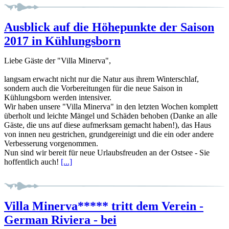
Ausblick auf die Höhepunkte der Saison
2017 in Kühlungsborn
Liebe Gäste der "Villa Minerva",
langsam erwacht nicht nur die Natur aus ihrem Winterschlaf,
sondern auch die Vorbereitungen für die neue Saison in
Kühlungsborn werden intensiver.
Wir haben unsere "Villa Minerva" in den letzten Wochen komplett
überholt und leichte Mängel und Schäden behoben (Danke an alle
Gäste, die uns auf diese aufmerksam gemacht haben!), das Haus
von innen neu gestrichen, grundgereinigt und die ein oder andere
Verbesserung vorgenommen.
Nun sind wir bereit für neue Urlaubsfreuden an der Ostsee - Sie
hoffentlich auch!
[...]
Villa Minerva***** tritt dem Verein -
German Riviera - bei