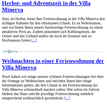
Herbst- und Adventszeit in der Villa
Minerva
Jetzt, im Herbst, bietet Ihre Ferienwohnung in der Villa Minerva den
richtigen Rahmen für den erholsamen Urlaub. Es ist Nebensaison,
und wir bieten Ihnen unsere hochwertige Ferienwohnung zu einem
attraktiven Preis an. Zudem präsentiert sich Kühlungsborn, die
Ostsee und das Umland anders als noch im Sommer und zu
Hochsiason-Zeiten
[...]
Weihnachten in einer Ferienwohnung der
Villa Minerva
Noch haben wir einige unserer schönen Ferienwohnungen frei über
die Festtage zu Weihnachten und möchten Ihnen hier einige
Informationen geben, die den Urlaub in der Ferienwohnung der
Villa Minerva schmackhaft machen sollen: Wie schon im Advent
bleiben das Haus und die jeweilige Ferienwohnung natürlich
entsprechend weihnachtlich geschmückt.
[...]