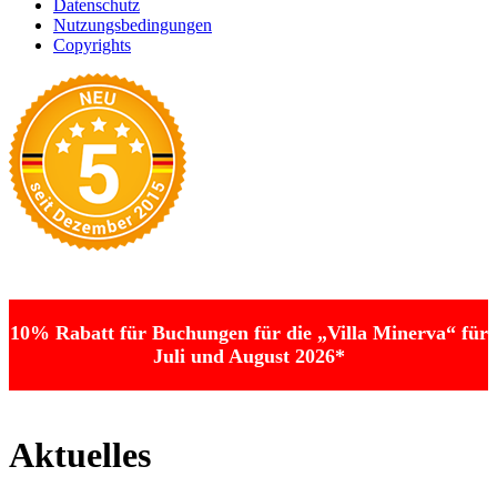
Datenschutz
Nutzungsbedingungen
Copyrights
10% Rabatt für Buchungen für die „Villa Minerva“ für
Juli und August 2026*
Aktuelles