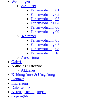
Wohnungen
2-Zimmer
Ferienwohnung 01
Ferienwohnung 02
Ferienwohnung 03
Ferienwohnung 04
Ferienwohnung 06
Ferienwohnung 09
3-Zimmer
Ferienwohnung 05
Ferienwohnung 07
Ferienwohnung 08
Ferienwohnung 10
Ausstattung
Galerie
Aktuelles / Lifestyle
Aktuelles
Kühlungsborn & Umgebung
Kontakt
Impressum
Datenschutz
Nutzungsbedingungen
Copyrights