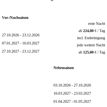
Vor-/Nachsaison
erste Nacht
ab
224,00
€ / Tag
27.10.2026 - 23.12.2026
incl. Endreinigung
07.01.2027 - 16.03.2027
jede weitere Nacht
27.10.2027 - 23.12.2027
ab
125,00
€ / Tag
Nebensaison
03.10.2026 - 27.10.2026
16.03.2027 - 23.03.2027
01.04.2027 - 01.05.2027