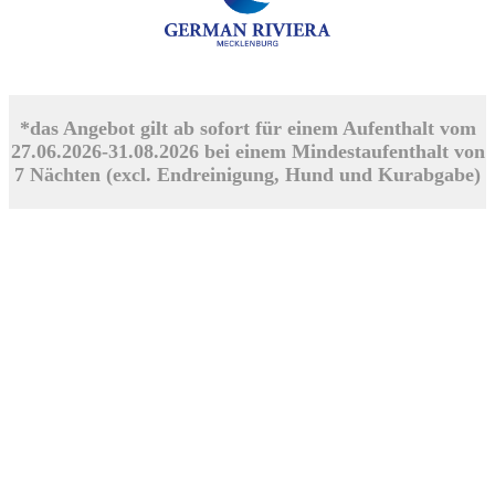
*das Angebot gilt ab sofort für einem Aufenthalt vom
27.06.2026-31.08.2026 bei einem Mindestaufenthalt von
7 Nächten (excl. Endreinigung, Hund und Kurabgabe)