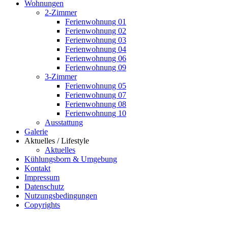
Wohnungen
2-Zimmer
Ferienwohnung 01
Ferienwohnung 02
Ferienwohnung 03
Ferienwohnung 04
Ferienwohnung 06
Ferienwohnung 09
3-Zimmer
Ferienwohnung 05
Ferienwohnung 07
Ferienwohnung 08
Ferienwohnung 10
Ausstattung
Galerie
Aktuelles / Lifestyle
Aktuelles
Kühlungsborn & Umgebung
Kontakt
Impressum
Datenschutz
Nutzungsbedingungen
Copyrights