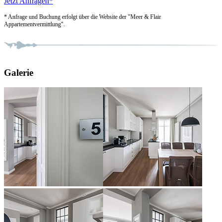
Jetzt Anfragen*
* Anfrage und Buchung erfolgt über die Website der "Meer & Flair
Appartementvermittlung".
Galerie