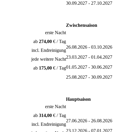
30.09.2027 - 27.10.2027
Zwischensaison
erste Nacht
ab
274,00
€ / Tag
26.08.2026 - 03.10.2026
incl. Endreinigung
23.03.2027 - 01.04.2027
jede weitere Nacht
01.05.2027 - 30.06.2027
ab
175,00
€ / Tag
25.08.2027 - 30.09.2027
Hauptsaison
erste Nacht
ab
314,00
€ / Tag
27.06.2026 - 26.08.2026
incl. Endreinigung
23.12.2026 - 07.01.2027