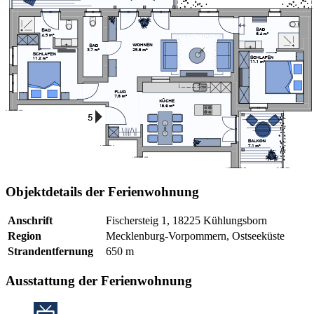
Objektdetails der Ferienwohnung
Anschrift
Fischersteig 1, 18225 Kühlungsborn
Region
Mecklenburg-Vorpommern, Ostseeküste
Strandentfernung
650 m
Ausstattung der Ferienwohnung