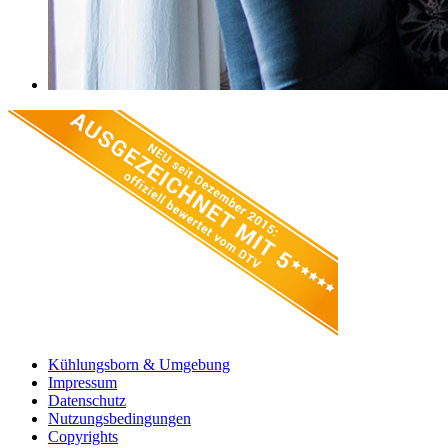
Kühlungsborn & Umgebung
Impressum
Datenschutz
Nutzungsbedingungen
Copyrights