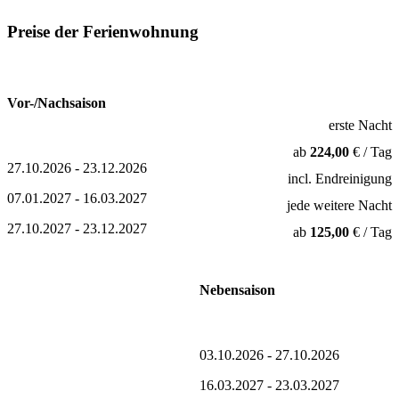
Preise der Ferienwohnung
Vor-/Nachsaison
erste Nacht
ab
224,00
€ / Tag
27.10.2026 - 23.12.2026
incl. Endreinigung
07.01.2027 - 16.03.2027
jede weitere Nacht
27.10.2027 - 23.12.2027
ab
125,00
€ / Tag
Nebensaison
03.10.2026 - 27.10.2026
16.03.2027 - 23.03.2027