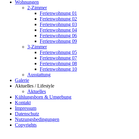
Wohnungen
2-Zimmer
Ferienwohnung 01
Ferienwohnung 02
Ferienwohnung 03
Ferienwohnung 04
Ferienwohnung 06
Ferienwohnung 09
3-Zimmer
Ferienwohnung 05
Ferienwohnung 07
Ferienwohnung 08
Ferienwohnung 10
Ausstattung
Galerie
Aktuelles / Lifestyle
Aktuelles
Kühlungsborn & Umgebung
Kontakt
Impressum
Datenschutz
Nutzungsbedingungen
Copyrights