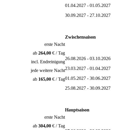
01.04.2027 - 01.05.2027
30.09.2027 - 27.10.2027
Zwischensaison
erste Nacht
ab
264,00
€ / Tag
26.08.2026 - 03.10.2026
incl. Endreinigung
23.03.2027 - 01.04.2027
jede weitere Nacht
01.05.2027 - 30.06.2027
ab
165,00
€ / Tag
25.08.2027 - 30.09.2027
Hauptsaison
erste Nacht
ab
304,00
€ / Tag