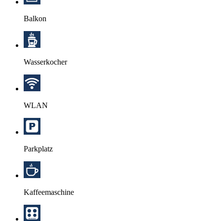
Balkon
Wasserkocher
WLAN
Parkplatz
Kaffeemaschine