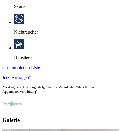
Sauna
Nichtraucher
Haustiere
zur kompletten Liste
Jetzt Anfragen*
* Anfrage und Buchung erfolgt über die Website der "Meer & Flair
Appartementvermittlung".
Galerie