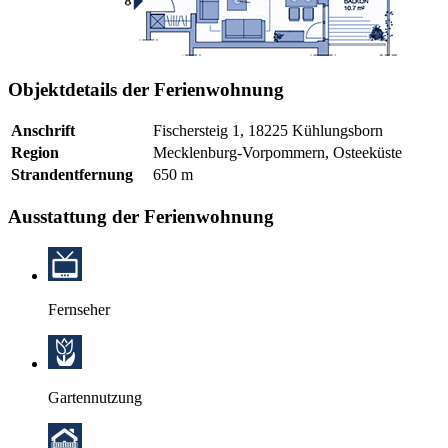
Objektdetails der Ferienwohnung
Anschrift
Fischersteig 1, 18225 Kühlungsborn
Region
Mecklenburg-Vorpommern, Osteeküste
Strandentfernung
650 m
Ausstattung der Ferienwohnung
Fernseher
Gartennutzung