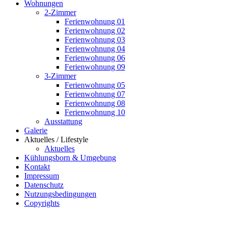
Wohnungen
2-Zimmer
Ferienwohnung 01
Ferienwohnung 02
Ferienwohnung 03
Ferienwohnung 04
Ferienwohnung 06
Ferienwohnung 09
3-Zimmer
Ferienwohnung 05
Ferienwohnung 07
Ferienwohnung 08
Ferienwohnung 10
Ausstattung
Galerie
Aktuelles / Lifestyle
Aktuelles
Kühlungsborn & Umgebung
Kontakt
Impressum
Datenschutz
Nutzungsbedingungen
Copyrights