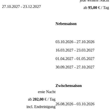
jede weitere Nacht
27.10.2027 - 23.12.2027
ab
95,00
€ / Tag
Nebensaison
03.10.2026 - 27.10.2026
16.03.2027 - 23.03.2027
01.04.2027 - 01.05.2027
30.09.2027 - 27.10.2027
Zwischensaison
erste Nacht
ab
202,00
€ / Tag
26.08.2026 - 03.10.2026
incl. Endreinigung