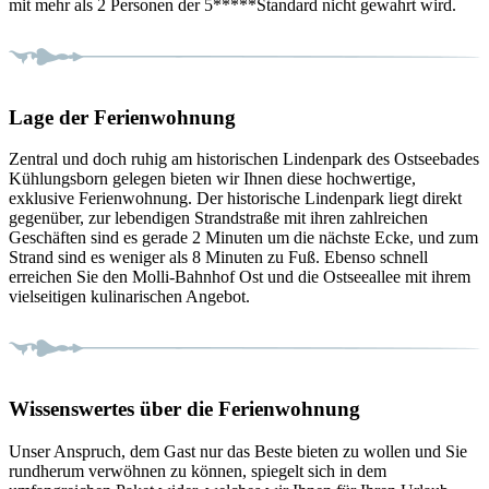
mit mehr als 2 Personen der 5*****Standard nicht gewahrt wird.
Lage der Ferienwohnung
Zentral und doch ruhig am historischen Lindenpark des Ostseebades
Kühlungsborn gelegen bieten wir Ihnen diese hochwertige,
exklusive Ferienwohnung. Der historische Lindenpark liegt direkt
gegenüber, zur lebendigen Strandstraße mit ihren zahlreichen
Geschäften sind es gerade 2 Minuten um die nächste Ecke, und zum
Strand sind es weniger als 8 Minuten zu Fuß. Ebenso schnell
erreichen Sie den Molli-Bahnhof Ost und die Ostseeallee mit ihrem
vielseitigen kulinarischen Angebot.
Wissenswertes über die Ferienwohnung
Unser Anspruch, dem Gast nur das Beste bieten zu wollen und Sie
rundherum verwöhnen zu können, spiegelt sich in dem