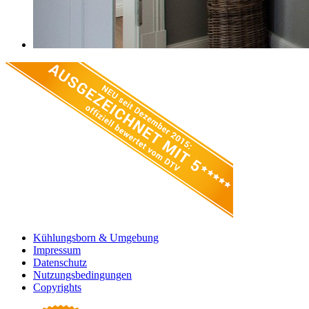
Kühlungsborn & Umgebung
Impressum
Datenschutz
Nutzungsbedingungen
Copyrights