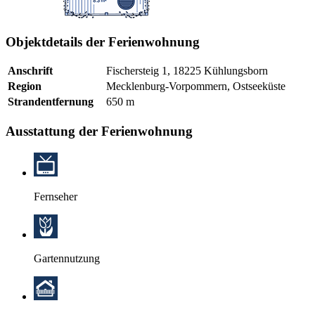
Objektdetails der Ferienwohnung
Anschrift
Fischersteig 1, 18225 Kühlungsborn
Region
Mecklenburg-Vorpommern, Ostseeküste
Strandentfernung
650 m
Ausstattung der Ferienwohnung
Fernseher
Gartennutzung