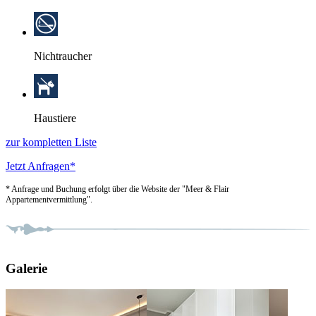
Nichtraucher
Haustiere
zur kompletten Liste
Jetzt Anfragen*
* Anfrage und Buchung erfolgt über die Website der "Meer & Flair
Appartementvermittlung".
Galerie