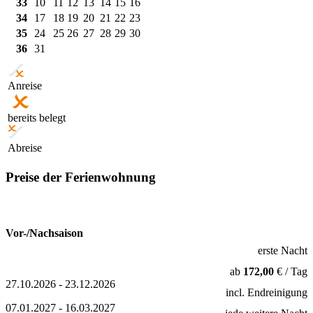
33
10
11
12
13
14
15
16
34
17
18
19
20
21
22
23
35
24
25
26
27
28
29
30
36
31
Anreise
bereits belegt
Abreise
Preise der Ferienwohnung
Vor-/Nachsaison
erste Nacht
ab
172,00
€ / Tag
27.10.2026 - 23.12.2026
incl. Endreinigung
07.01.2027 - 16.03.2027