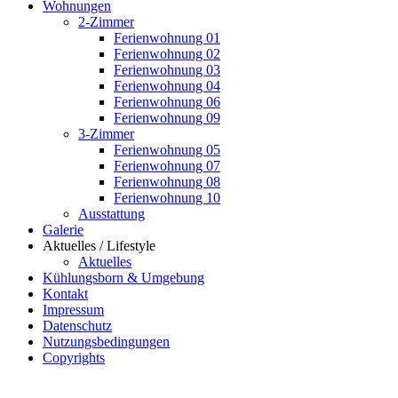
Wohnungen
2-Zimmer
Ferienwohnung 01
Ferienwohnung 02
Ferienwohnung 03
Ferienwohnung 04
Ferienwohnung 06
Ferienwohnung 09
3-Zimmer
Ferienwohnung 05
Ferienwohnung 07
Ferienwohnung 08
Ferienwohnung 10
Ausstattung
Galerie
Aktuelles / Lifestyle
Aktuelles
Kühlungsborn & Umgebung
Kontakt
Impressum
Datenschutz
Nutzungsbedingungen
Copyrights