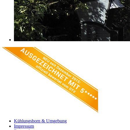
Kühlungsborn & Umgebung
Impressum