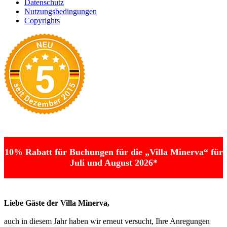
Datenschutz
Nutzungsbedingungen
Copyrights
10% Rabatt für Buchungen für die „Villa Minerva“ für
Juli und August 2026*
Liebe Gäste der Villa Minerva,
auch in diesem Jahr haben wir erneut versucht, Ihre Anregungen