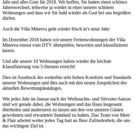
Jahr und alles Gute für 2019. Wir hoffen, Sie hatten einen schönes
Jahreswechsel, teilweise ja wieder in einer unserer schönen
Wohnungen und dass wir Sie bald wieder als Gast bei uns begrüßen
dürfen.
Auch die Villa Minerva geht wieder frisch in’s neue Jahr:
Im Dezember 2018 haben wir unsere Ferienwohnungen der Villa
Minerva erneut vom DTV überprüfen, bewerten und klassifizieren
lassen.
Und alle unsere 10 Wohnungen haben wieder die höchste
Klassifizierung von 5-Sternen erreicht!
Dies ist Ausdruck des weiterhin sehr hohen Komforts und Standards
unserer Wohnungen und dies auch mit den neuen Ansprüchen des
aktuellen Bewertungskataloges.
Wie jedes Jahr im Januar nach der Weihnachts- und Silvester-Saison
sind wir gerade dabei, die Wohnungen und das Haus insgesamt
überholen und ausbessern zu lassen um den von unseren Gästen
gewohnten und erwarteten Standard zu halten. Das Team von Meer
& Flair arbeitet weiter jeden Tag hart an Ihrer Zufriedenheit, die uns
das wichtigste Ziel ist.