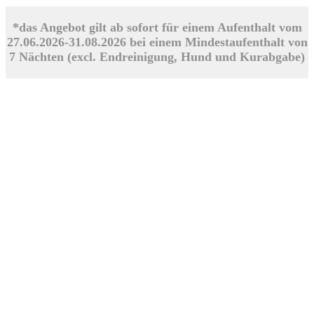
*das Angebot gilt ab sofort für einem Aufenthalt vom
27.06.2026-31.08.2026 bei einem Mindestaufenthalt von
7 Nächten (excl. Endreinigung, Hund und Kurabgabe)