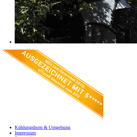
Kühlungsborn & Umgebung
Impressum