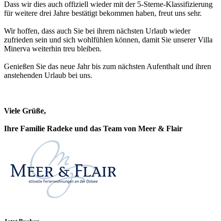
Dass wir dies auch offiziell wieder mit der 5-Sterne-Klassifizierung
für weitere drei Jahre bestätigt bekommen haben, freut uns sehr.
Wir hoffen, dass auch Sie bei ihrem nächsten Urlaub wieder
zufrieden sein und sich wohlfühlen können, damit Sie unserer Villa
Minerva weiterhin treu bleiben.
Genießen Sie das neue Jahr bis zum nächsten Aufenthalt und ihren
anstehenden Urlaub bei uns.
Viele Grüße,
Ihre Familie Radeke und das Team von Meer & Flair