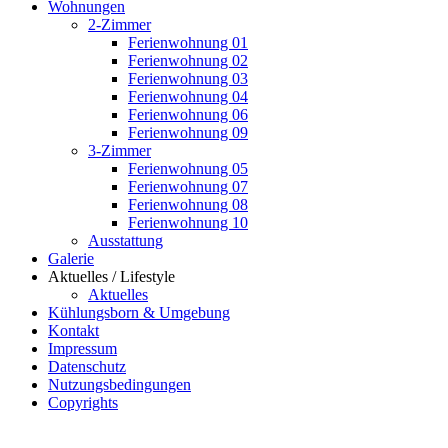
Wohnungen
2-Zimmer
Ferienwohnung 01
Ferienwohnung 02
Ferienwohnung 03
Ferienwohnung 04
Ferienwohnung 06
Ferienwohnung 09
3-Zimmer
Ferienwohnung 05
Ferienwohnung 07
Ferienwohnung 08
Ferienwohnung 10
Ausstattung
Galerie
Aktuelles / Lifestyle
Aktuelles
Kühlungsborn & Umgebung
Kontakt
Impressum
Datenschutz
Nutzungsbedingungen
Copyrights