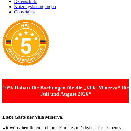
Datenschutz
Nutzungsbedingungen
Copyrights
10% Rabatt für Buchungen für die „Villa Minerva“ für
Juli und August 2026*
Liebe Gäste der Villa Minerva
,
wir wünschen Ihnen und ihrer Familie zunächst ein frohes neues